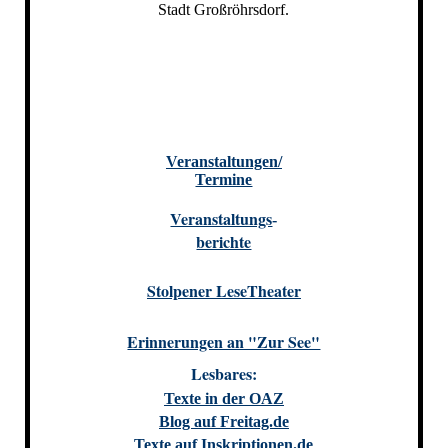
Stadt Großröhrsdorf.
Veranstaltungen/
Termine
Veranstaltungs
-
berichte
Stolpener LeseTheater
Erinnerungen an "Zur See"
Lesbares:
Texte in der OAZ
Blog auf Freitag.de
Texte auf Inskriptionen.de