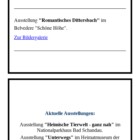
"Romantisches Dittersbach"
Ausstellung
im
Belvedere "Schöne Höhe"
.
Zur Bildergalerie
Aktuelle Ausstellungen:
Ausstellung
"Heimische Tierwelt - ganz nah"
im
Nationalparkhaus Bad Schandau.
Ausstellung
"Unterwegs"
im Heimatmuseum der