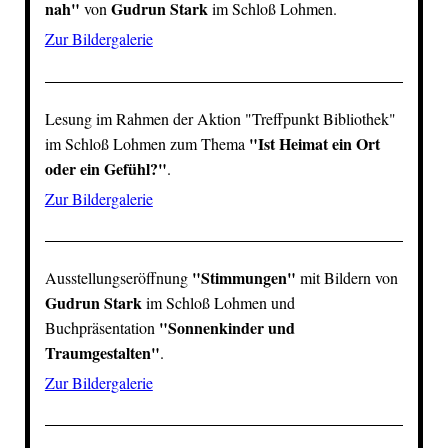
nah"
Gudrun Stark
von
im
Schloß Lohmen
.
Zur Bildergalerie
Lesung im Rahmen der Aktion "
Treffpunkt Bibliothek
"
"Ist Heimat ein Ort
im
Schloß Lohmen
zum Thema
oder ein Gefühl?"
.
Zur Bildergalerie
"Stimmungen"
Ausstellungseröffnung
mit Bildern von
Gudrun Stark
im
Schloß Lohmen
und
"
Sonnenkinder und
Buchpräsentation
Traumgestalten
"
.
Zur Bildergalerie