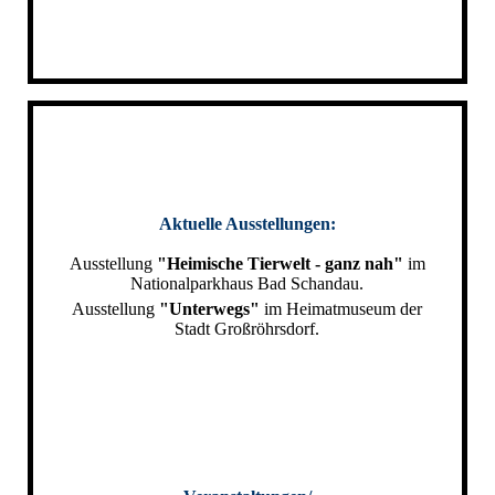
Aktuelle Ausstellungen:
Ausstellung
"Heimische Tierwelt - ganz nah"
im
Nationalparkhaus Bad Schandau.
Ausstellung
"Unterwegs"
im Heimatmuseum der
Stadt Großröhrsdorf.