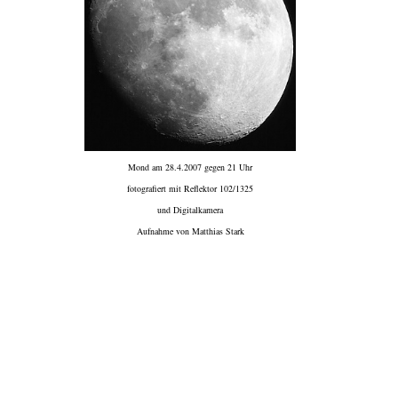
Mond am 28.4.2007 gegen 21 Uhr
fotografiert mit Reflektor 102/1325
und Digitalkamera
Aufnahme von Matthias Stark