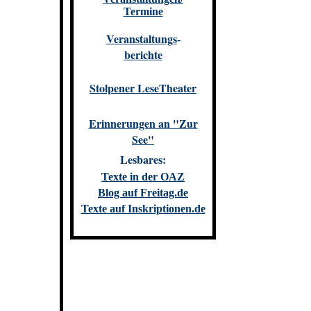
Termine
Veranstaltungs
-
berichte
Stolpener LeseTheater
Erinnerungen an "Zur
See"
Lesbares:
Texte in der OAZ
Blog auf Freitag.de
Texte auf Inskriptionen.de