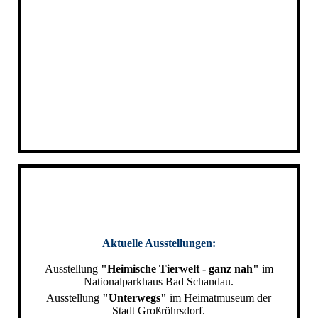
Aktuelle Ausstellungen:
Ausstellung
"Heimische Tierwelt - ganz nah"
im
Nationalparkhaus Bad Schandau.
Ausstellung
"Unterwegs"
im Heimatmuseum der
Stadt Großröhrsdorf.