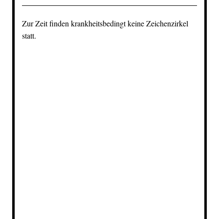
Zur Zeit finden krankheitsbedingt keine Zeichenzirkel
statt.