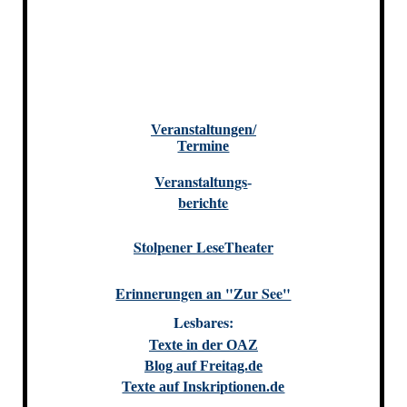
Veranstaltungen/
Termine
Veranstaltungs
-
berichte
Stolpener LeseTheater
Erinnerungen an "Zur See"
Lesbares:
Texte in der OAZ
Blog auf Freitag.de
Texte auf Inskriptionen.de